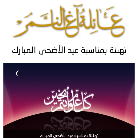
تهنئة بمناسبة عيد الأضحى المبارك
تهنئة بمناسبة عيد الأضحى المبارك