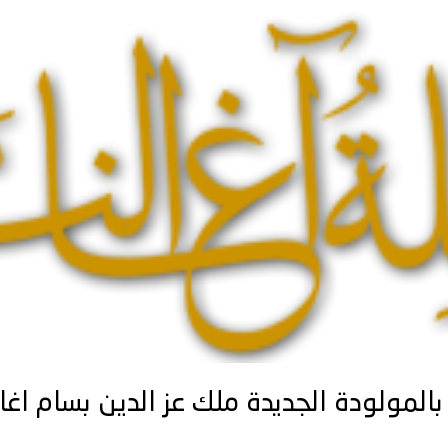
بالمولودة الجديدة ملك عز الدين بسام اغا 