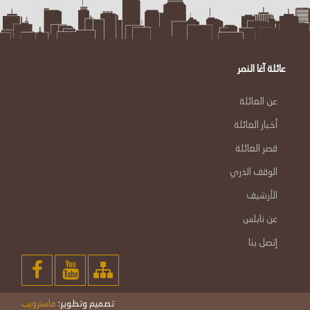
عائلة آغا النمر
عن العائلة
أخبار العائلة
قصر العائلة
الوقف الذري
الأرشيف
عن نابلس
إتصل بنا
تصميم وتطوير:
ماسترويب