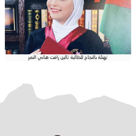
تهنئة بالنجاح للطالبة تالين رافت هاني النمر