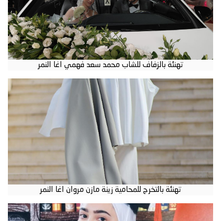
تهنئة بالزفاف للشاب محمد سعد فهمي اغا النمر
تهنئة بالتخرج للمحامية زينة مازن مروان اغا النمر