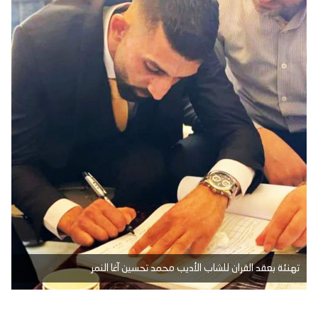
تهنئة بعقد القران للشاب الأديب محمد تحسين آغا النمر