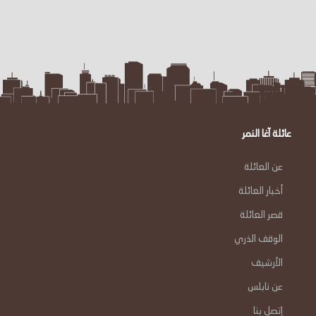
عائلة آغا النمر
عن العائلة
أخبار العائلة
قصر العائلة
الوقف الذري
الأرشيف
عن نابلس
إتصل بنا