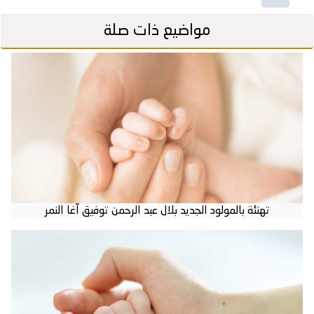
مواضيع ذات صلة
تهنئة بالمولود الجديد بلال عبد الرحمن توفيق آغا النمر