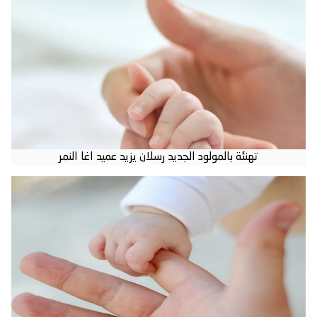
تهنئة بالمولود الجديد رسلان يزيد عميد اغا النمر