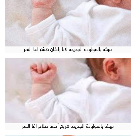
تهنئة بالمولودة الجديدة لانا راكان هيثم اغا النمر
تهنئة بالمولودة الجديدة مريم أحمد صلاح اغا النمر