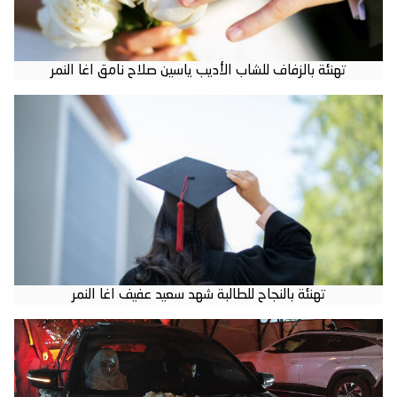
تهنئة بالزفاف للشاب الأديب ياسين صلاح نامق اغا النمر
تهنئة بالنجاح للطالبة شهد سعيد عفيف اغا النمر