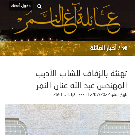
دخول أعضاء
/
أخبار العائلة
تهنئة بالزفاف للشاب الأديب
المهندس عبد الله عنان النمر
تاريخ النشر: 12/07/2022 - عدد القراءات: 2691