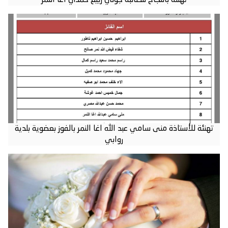
تهنئة للأستاذة منى سامي عبد الله اغا النمر بالفوز بعضوية بلدية
روابي